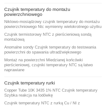
Czujnik temperatury do montażu
powierzchniowego
Niklowo-mosiądzowy czujnik temperatury do montażu
powierzchniowego Ntc wymienny wielokrotnego użytku
Czujnik termistorowy NTC z pierścieniową sondą
montażową
Anomalne sondy Czujnik temperatury do testowania
powierzchni do spawania ultradźwiękowego
Montaż na powierzchni Miedzianej końcówki
pierścieniowej, czujniki temperatury NTC są łatwo
naprawiane
Czujnik temperatury rurki
Copper Tube 10K 3435 1% NTC Czujnik temperatury
Szybka reakcja na lodówkę
Czujnik temperatury NTC z rurką Cu / NI z