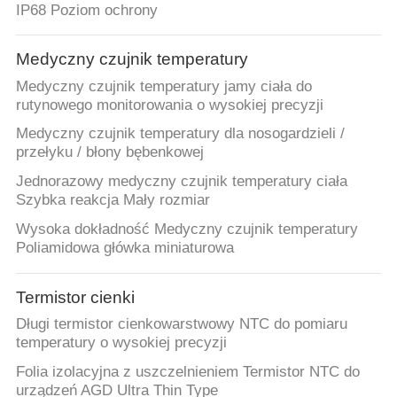
IP68 Poziom ochrony
Medyczny czujnik temperatury
Medyczny czujnik temperatury jamy ciała do
rutynowego monitorowania o wysokiej precyzji
Medyczny czujnik temperatury dla nosogardzieli /
przełyku / błony bębenkowej
Jednorazowy medyczny czujnik temperatury ciała
Szybka reakcja Mały rozmiar
Wysoka dokładność Medyczny czujnik temperatury
Poliamidowa główka miniaturowa
Termistor cienki
Długi termistor cienkowarstwowy NTC do pomiaru
temperatury o wysokiej precyzji
Folia izolacyjna z uszczelnieniem Termistor NTC do
urządzeń AGD Ultra Thin Type